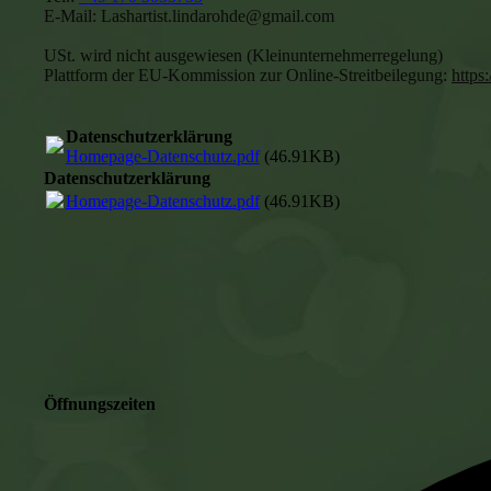
E-Mail: Lashartist.lindarohde@gmail.com
USt. wird nicht ausgewiesen (Kleinunternehmerregelung)
Plattform der EU-Kommission zur Online-Streitbeilegung:
https
Datenschutzerklärung
Homepage-Datenschutz.pdf
(46.91KB)
Datenschutzerklärung
Homepage-Datenschutz.pdf
(46.91KB)
Öffnungszeiten