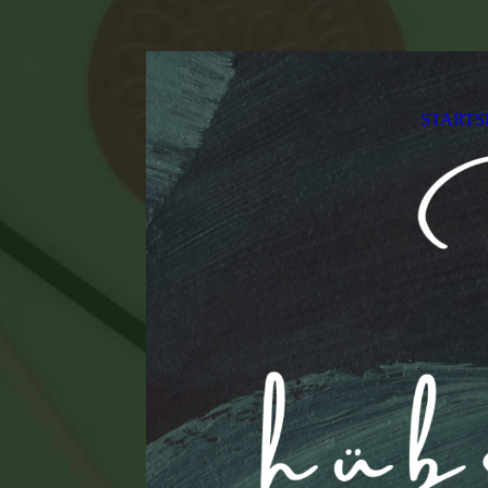
STARTS