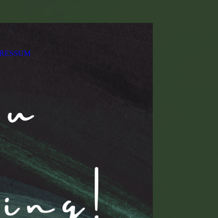
PRESSUM