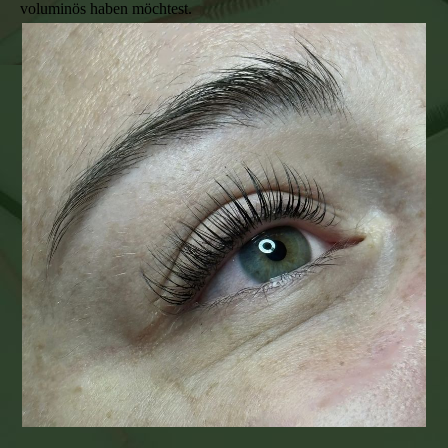
voluminös haben möchtest.