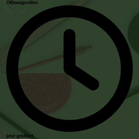
Öffnungszeiten
jetzt geöffnet